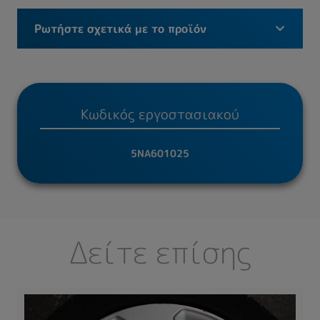
Ρωτήστε σχετικά με το προϊόν
Κωδικός εργοστασιακού
5NA601025
Δείτε επίσης