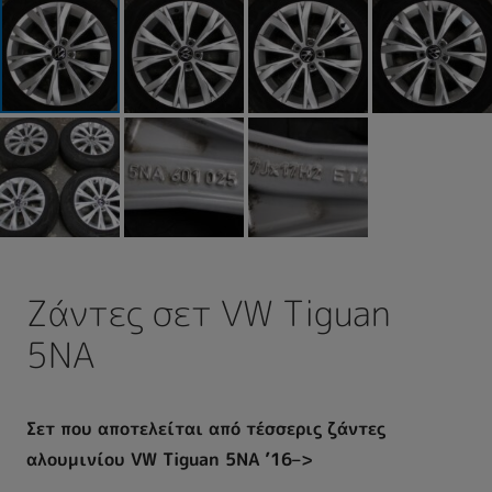
Ζάντες σετ VW Tiguan
5NA
Σετ που αποτελείται από τέσσερις ζάντες
αλουμινίου VW Tiguan 5NA ’16–>