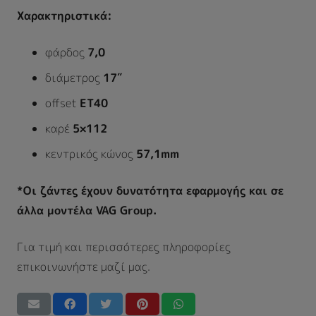
Χαρακτηριστικά:
φάρδος
7,0
διάμετρος
17″
offset
ΕΤ40
καρέ
5×112
κεντρικός κώνος
57,1mm
*Οι ζάντες έχουν δυνατότητα εφαρμογής και σε
άλλα μοντέλα VAG Group.
Για τιμή και περισσότερες πληροφορίες
επικοινωνήστε μαζί μας.