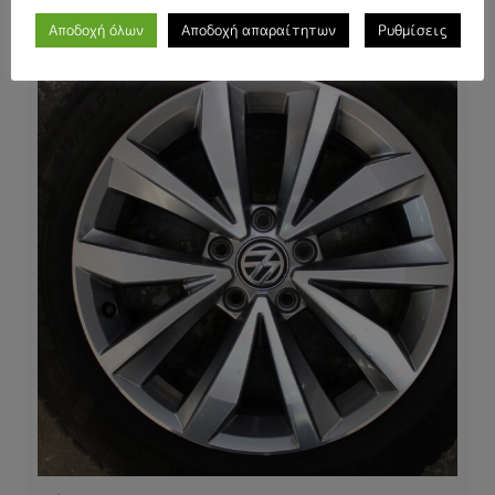
Αποδοχή όλων
Αποδοχή απαραίτητων
Ρυθμίσεις