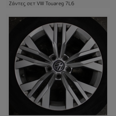
Ζάντες σετ VW Touareg 7L6