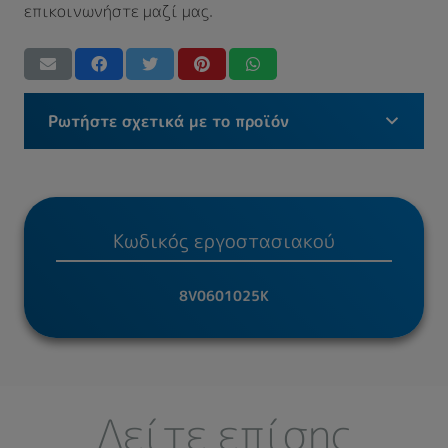
επικοινωνήστε μαζί μας.
Ρωτήστε σχετικά με το προϊόν
Κωδικός εργοστασιακού
8V0601025K
Δείτε επίσης