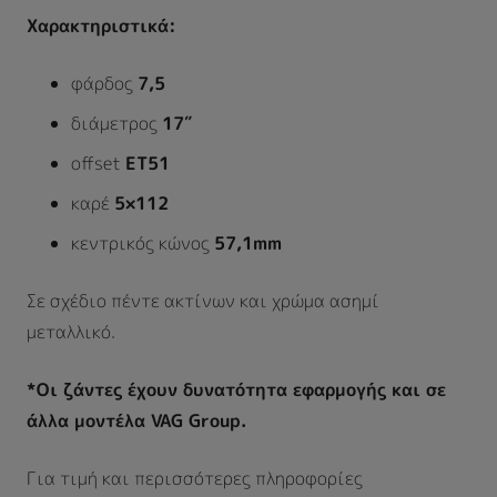
Χαρακτηριστικά:
φάρδος
7,5
διάμετρος
17″
offset
ΕΤ51
καρέ
5×112
κεντρικός κώνος
57,1mm
Σε σχέδιο πέντε ακτίνων και χρώμα ασημί
μεταλλικό.
*Οι ζάντες έχουν δυνατότητα εφαρμογής και σε
άλλα μοντέλα VAG Group.
Για τιμή και περισσότερες πληροφορίες