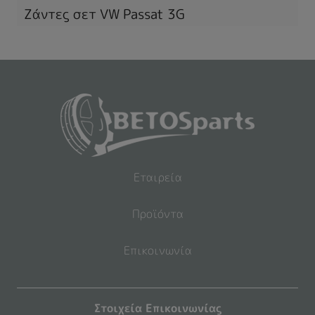
Ζάντες σετ VW Passat 3G
Εταιρεία
Προϊόντα
Επικοινωνία
Στοιχεία Επικοινωνίας