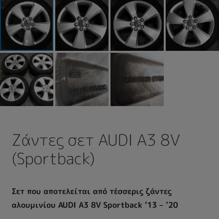
Ζάντες σετ AUDI A3 8V
(Sportback)
Σετ που αποτελείται από τέσσερις ζάντες
αλουμινίου AUDI A3 8V Sportback ’13 – ’20