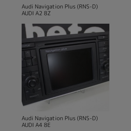
Audi Navigation Plus (RNS-D)
AUDI A2 8Z
Audi Navigation Plus (RNS-D)
AUDI A4 8E