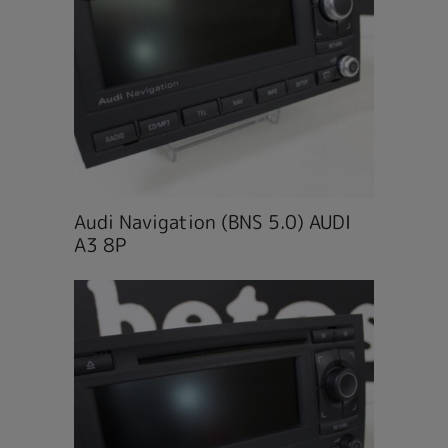
Audi Navigation (BNS 5.0) AUDI
A3 8P