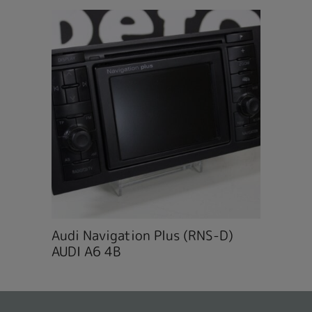
Audi Navigation Plus (RNS-D)
AUDI A6 4B