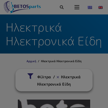
Ηλεκτρικά
Ηλεκτρονικά Είδη
Αρχική
/
Ηλεκτρικά Ηλεκτρονικά Είδη
Φίλτρα
Ηλεκτρικά
Ηλεκτρονικά Είδη