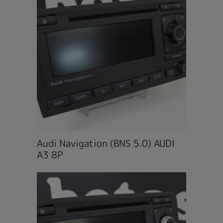
Audi Navigation (BNS 5.0) AUDI
A3 8P