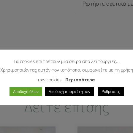
Ρωτήστε σχετικά με
Τα cookies επιτρέπουν μια σειρά από λειτουργίες...
Χρησιμοποιώντας αυτόν τον ιστότοπο, συμφωνείτε με τη χρήση
των cookies.
Περισσότερα
Αποδοχή όλων
Αποδοχή απαραίτητων
Ρυθμίσεις
Δείτε επίσης