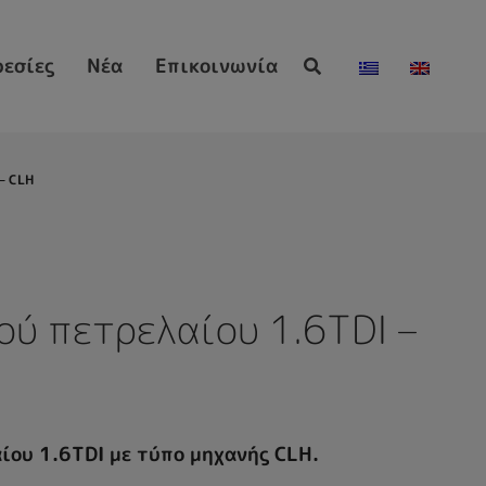
εσίες
Νέα
Επικοινωνία
– CLH
ού πετρελαίου 1.6TDI –
ίου 1.6TDI με τύπο μηχανής CLH.