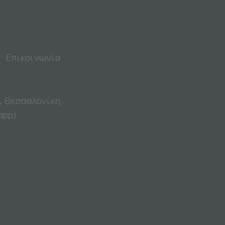
Επικοινωνία
4, Θεσσαλονίκη
app)