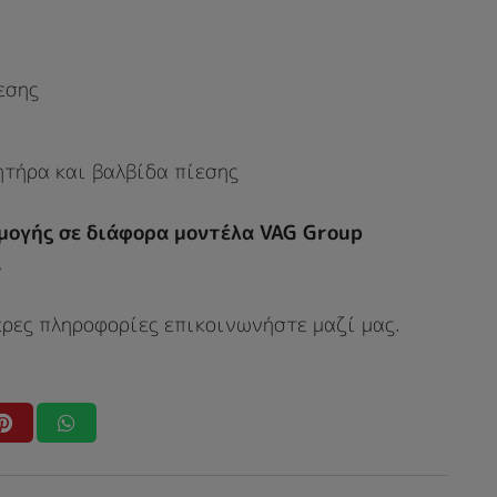
εσης
ητήρα και βαλβίδα πίεσης
μογής σε διάφορα μοντέλα VAG Group
.
ερες πληροφορίες επικοινωνήστε μαζί μας.