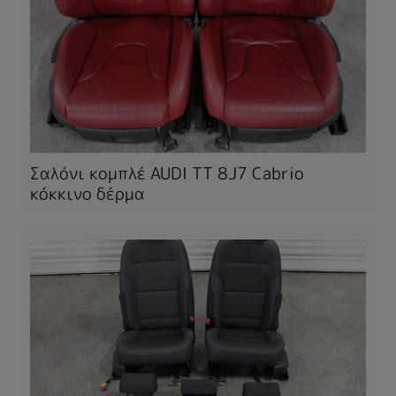
Σαλόνι κομπλέ AUDI TT 8J7 Cabrio
κόκκινο δέρμα