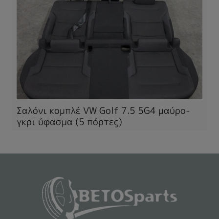
Σαλόνι κομπλέ VW Golf 7.5 5G4 μαύρο-
γκρι ύφασμα (5 πόρτες)