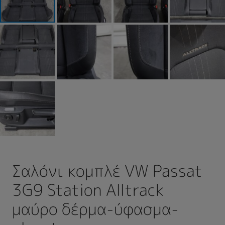
Σαλόνι κομπλέ VW Passat
3G9 Station Alltrack
μαύρο δέρμα-ύφασμα-