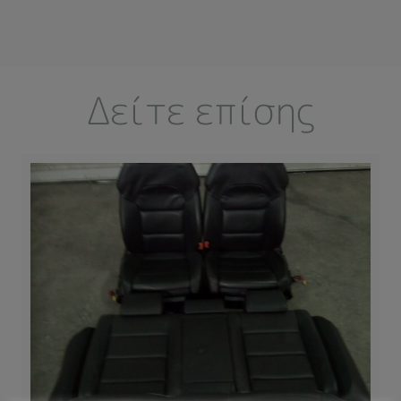
Δείτε επίσης