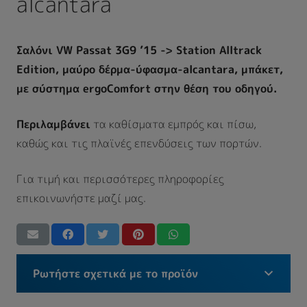
alcantara
Σαλόνι VW Passat 3G9 ’15 -> Station Alltrack
Edition, μαύρο δέρμα-ύφασμα-alcantara, μπάκετ,
με σύστημα ergoComfort στην θέση του οδηγού.
Περιλαμβάνει
τα καθίσματα εμπρός και πίσω,
καθώς και τις πλαϊνές επενδύσεις των πορτών.
Για τιμή και περισσότερες πληροφορίες
επικοινωνήστε μαζί μας.
Ρωτήστε σχετικά με το προϊόν