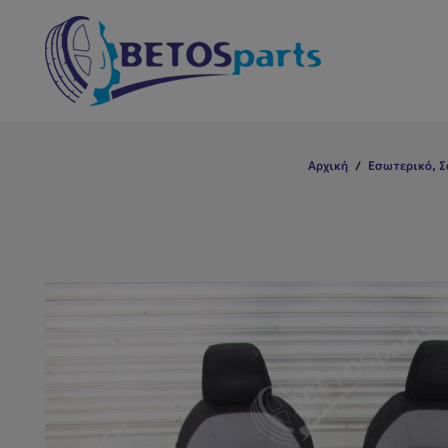
Αρχική
/
Εσωτερικό, Σ