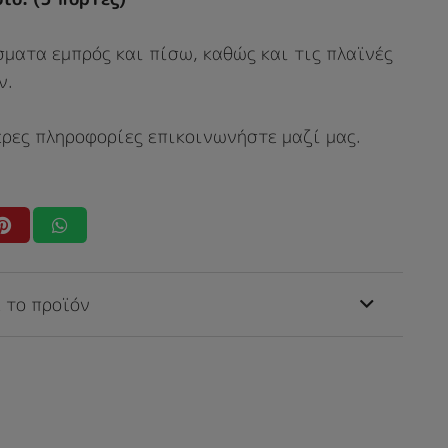
ματα εμπρός και πίσω, καθώς και τις πλαϊνές
ν.
ερες πληροφορίες επικοινωνήστε μαζί μας.
 το προϊόν