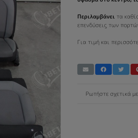
Περιλαμβάνει
τα καθίσ
επενδύσεις των πορτώ
Για τιμή και περισσότ
Ρωτήστε σχετικά με