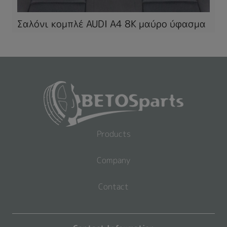
Σαλόνι κομπλέ AUDI A4 8K μαύρο ύφασμα
Products
Company
Contact