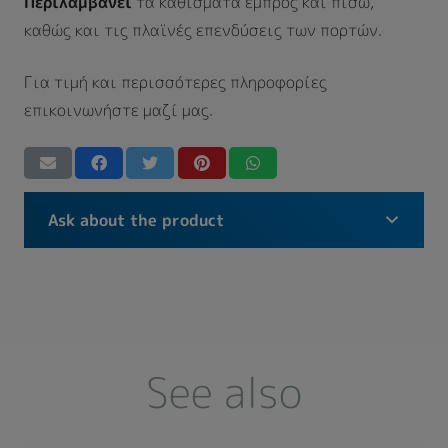
Περιλαμβάνει
τα καθίσματα εμπρός και πίσω,
καθώς και τις πλαϊνές επενδύσεις των πορτών.
Για τιμή και περισσότερες πληροφορίες
επικοινωνήστε μαζί μας.
Ask about the product
See also