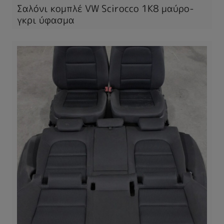
Σαλόνι κομπλέ VW Scirocco 1K8 μαύρο-
γκρι ύφασμα