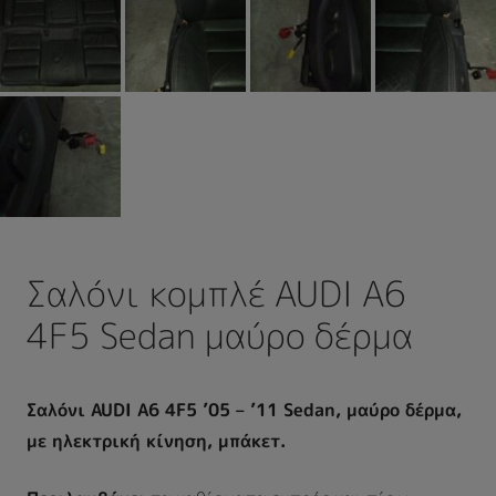
Σαλόνι κομπλέ AUDI A6
4F5 Sedan μαύρο δέρμα
Σαλόνι AUDI A6 4F5 ’05 – ’11 Sedan, μαύρο δέρμα,
με ηλεκτρική κίνηση, μπάκετ.