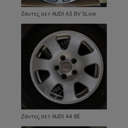
Ζάντες σετ AUDI A3 8V SLine
Ζάντες σετ AUDI A4 8E