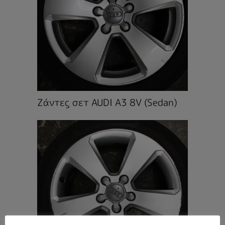
Ζάντες σετ AUDI A3 8V (Sedan)