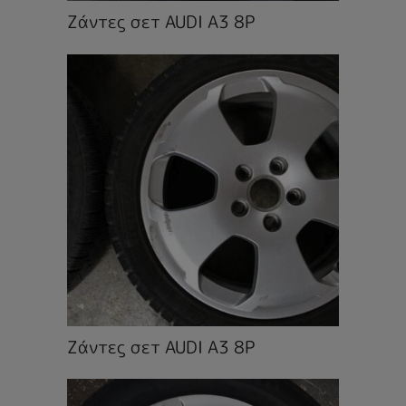
Ζάντες σετ AUDI A3 8P
Ζάντες σετ AUDI A3 8P