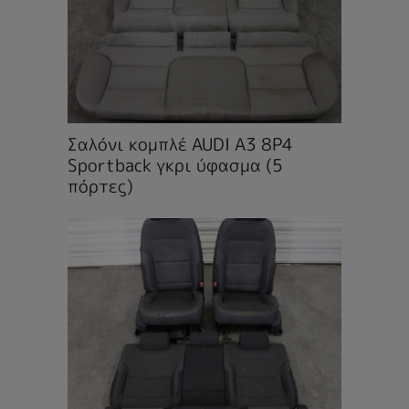
Σαλόνι κομπλέ AUDI A3 8P4
Sportback γκρι ύφασμα (5
πόρτες)