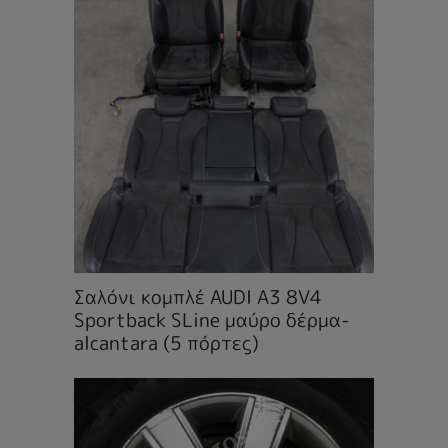
Σαλόνι κομπλέ AUDI A3 8V4
Sportback SLine μαύρο δέρμα-
alcantara (5 πόρτες)