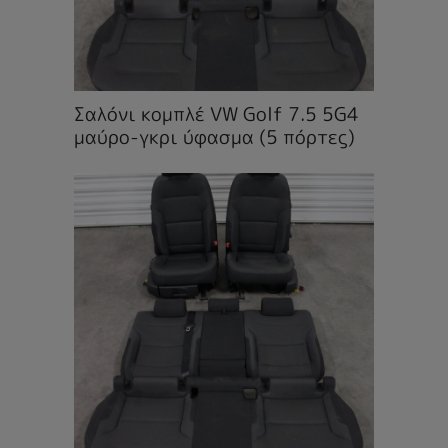
Σαλόνι κομπλέ VW Golf 7.5 5G4
μαύρο-γκρι ύφασμα (5 πόρτες)