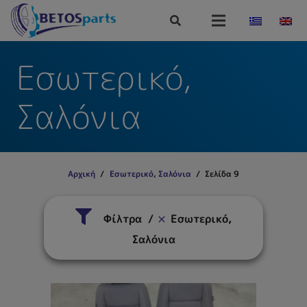
Εσωτερικό,
Σαλόνια
Αρχική
/
Εσωτερικό, Σαλόνια
/
Σελίδα 9
Φίλτρα
Εσωτερικό,
Σαλόνια