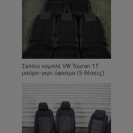
Σαλόνι κομπλέ VW Touran 1T
μαύρο-γκρι ύφασμα (5 θέσεις)