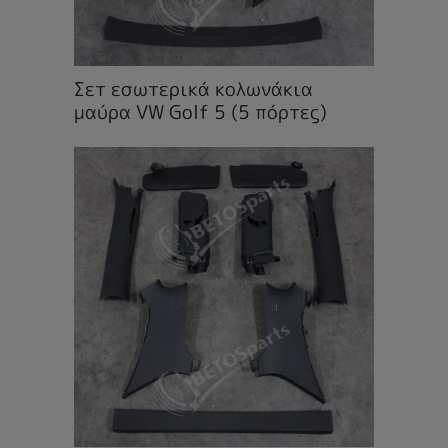
Σετ εσωτερικά κολωνάκια
μαύρα VW Golf 5 (5 πόρτες)