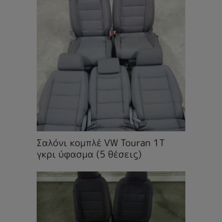
Σαλόνι κομπλέ VW Touran 1T
γκρι ύφασμα (5 θέσεις)